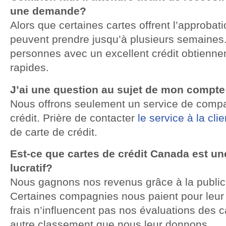
une demande?
Alors que certaines cartes offrent l’approbat
peuvent prendre jusqu’à plusieurs semaines
personnes avec un excellent crédit obtienne
rapides.
J’ai une question au sujet de mon compte
Nous offrons seulement un service de compa
crédit. Prière de contacter
le service à la cli
de carte de crédit.
Est-ce que cartes de crédit Canada est un
lucratif?
Nous gagnons nos revenus grâce à la publicit
Certaines compagnies nous paient pour leur 
frais n’influencent pas nos évaluations des ca
autre classement que nous leur donnons.