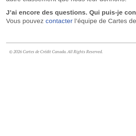
J’ai encore des questions. Qui puis-je con
Vous pouvez
contacter
l’équipe de Cartes de
© 2026 Cartes de Crédit Canada. All Rights Reserved.