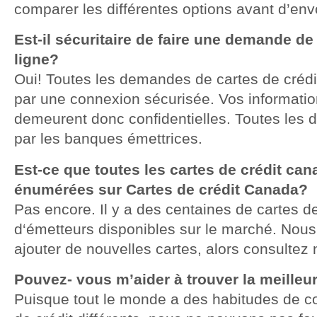
comparer les différentes options avant d’e
Est-il sécuritaire de faire une demande de 
ligne?
Oui! Toutes les demandes de cartes de crédi
par une connexion sécurisée. Vos informati
demeurent donc confidentielles. Toutes les 
par les banques émettrices.
Est-ce que toutes les cartes de crédit ca
énumérées sur Cartes de crédit Canada?
Pas encore. Il y a des centaines de cartes d
d‘émetteurs disponibles sur le marché. Nous t
ajouter de nouvelles cartes, alors consultez 
Pouvez- vous m’aider à trouver la meilleur
Puisque tout le monde a des habitudes de c