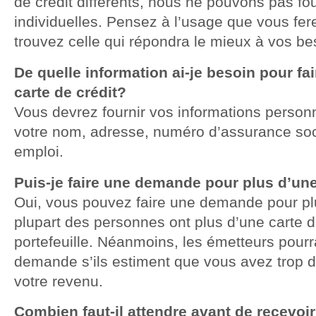
de crédit différents, nous ne pouvons pas fo
individuelles. Pensez à l’usage que vous fere
trouvez celle qui répondra le mieux à vos be
De quelle information ai-je besoin pour f
carte de crédit?
Vous devrez fournir vos informations personn
votre nom, adresse, numéro d’assurance socia
emploi.
Puis-je faire une demande pour plus d’une
Oui, vous pouvez faire une demande pour plu
plupart des personnes ont plus d’une carte d
portefeuille. Néanmoins, les émetteurs pourra
demande s’ils estiment que vous avez trop de
votre revenu.
Combien faut-il attendre avant de recevoi