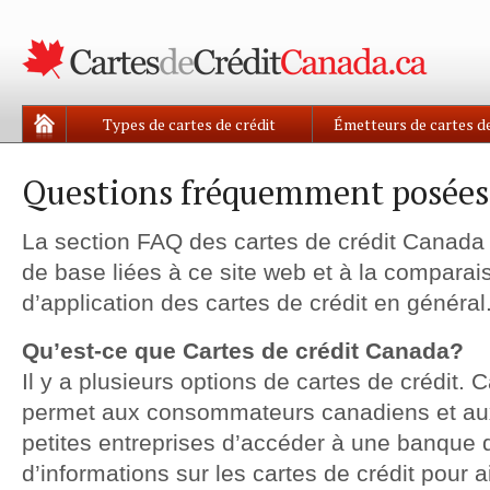
Types de cartes de crédit
Émetteurs de cartes de
Questions fréquemment posées
La section FAQ des cartes de crédit Canada
de base liées à ce site web et à la compara
d’application des cartes de crédit en général
Qu’est-ce que Cartes de crédit Canada?
Il y a plusieurs options de cartes de crédit.
permet aux consommateurs canadiens et aux
petites entreprises d’accéder à une banque
d’informations sur les cartes de crédit pour ai